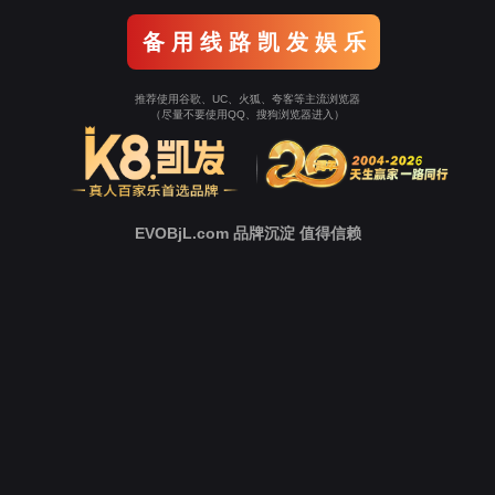
备 用 线 路 凯 发 娱 乐
推荐使用谷歌、UC、火狐、夸客等主流浏览器
（尽量不要使用QQ、搜狗浏览器进入）
EVOBjL.com 品牌沉淀 值得信赖